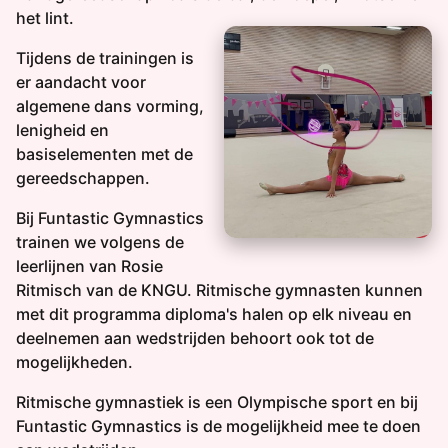
het lint.
Tijdens de trainingen is
er aandacht voor
algemene dans vorming,
lenigheid en
basiselementen met de
gereedschappen.
Bij Funtastic Gymnastics
trainen we volgens de
leerlijnen van Rosie
Ritmisch van de KNGU. Ritmische gymnasten kunnen
met dit programma diploma's halen op elk niveau en
deelnemen aan wedstrijden behoort ook tot de
mogelijkheden.
Ritmische gymnastiek is een Olympische sport en bij
Funtastic Gymnastics is de mogelijkheid mee te doen